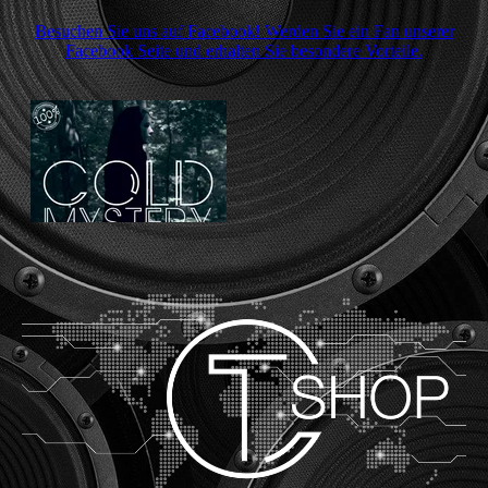
Besuchen Sie uns auf Facebook! Werden Sie ein Fan unserer
Facebook Seite und erhalten Sie besondere Vorteile.